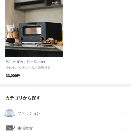
BALMUDA｜The Toaster
その他キッチン用品・調理器具
33,000円
カテゴリから探す
ファッション
生活雑貨