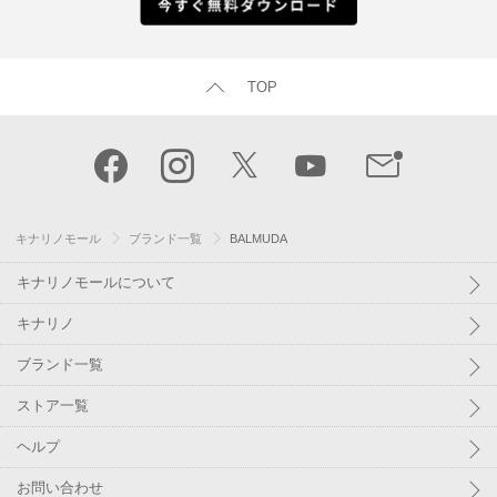
TOP
キナリノモール
ブランド一覧
BALMUDA
キナリノモールについて
キナリノ
ブランド一覧
ストア一覧
ヘルプ
お問い合わせ