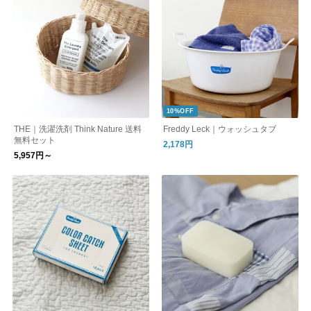
10%OFF
THE｜洗濯洗剤 Think Nature 送料
Freddy Leck｜ウォッシュタブ
無料セット
2,178円
5,957円～