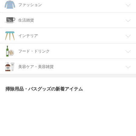
ファッション
生活雑貨
インテリア
フード・ドリンク
美容ケア・美容雑貨
掃除用品・バスグッズの新着アイテム