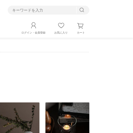
す
カート
ログイン・会員登録
お気に入り