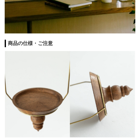
商品の仕様・ご注意