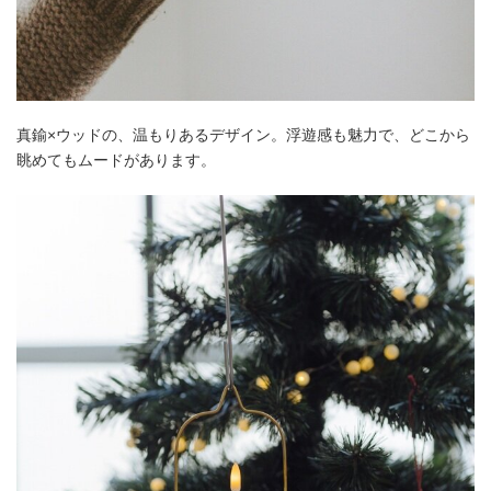
真鍮×ウッドの、温もりあるデザイン。浮遊感も魅力で、どこから
眺めてもムードがあります。