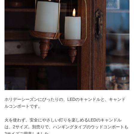
ホリデーシーズンにぴったりの、LEDのキャンドルと、キャンド
ルコンポートです。
火を使わず、安全にやさしい灯りを楽しめるLEDのキャンドル
は、2サイズ。別売りで、ハンギングタイプのウッドコンポートも
2サイズご用意しました。