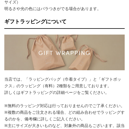
サイズ）
明るさや光の色にはバラつきがでる場合があります。
ギフトラッピングについて
当店では、「ラッピングバッグ（巾着タイプ）」と「ギフトボッ
クス」のラッピング（有料）2種類をご用意しております。
詳しくはギフトラッピングの詳細ページをご覧ください。
※無料のラッピング対応は行っておりませんのでご了承ください。
※複数の商品をご注文される場合、どの組み合わせでラッピングす
るのかを、備考欄に詳しくご記入ください。
※主にサイズが大きいものなど、対象外の商品もございます。該当