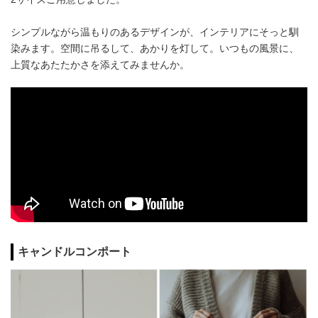
シンプルながら温もりのあるデザインが、インテリアにそっと馴
染みます。空間に吊るして、あかりを灯して。いつもの風景に、
上質なあたたかさを添えてみませんか。
キャンドルコンポート