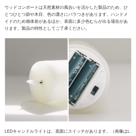
ウッドコンポートは天然素材の風合いを活かした製品のため、ひ
とつひとつ節や木目、色の濃さにバラつきがあります。ハンドメ
イドのため個体差があるほか、表面に多少色むらが出る場合があ
ります。製品の特性としてご了承ください。
LEDキャンドルライトは、底面にスイッチがあります。（画像はL