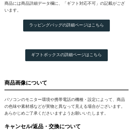
商品には商品詳細データ欄に、「ギフト対応不可」の記載がござ
います。
ラッピングバッグの詳細ページはこちら
ギフトボックスの詳細ページはこちら
商品画像について
パソコンのモニター環境や携帯電話の機種・設定によって、商品
の色味や素材感などが実物と異なって見える場合がございます。
あらかじめご了承くださいますようお願いいたします。
キャンセル/返品・交換について