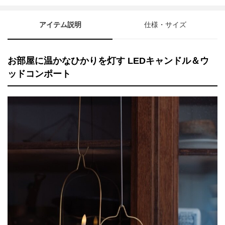
アイテム説明
仕様・サイズ
お部屋に温かなひかりを灯す LEDキャンドル＆ウ
ッドコンポート