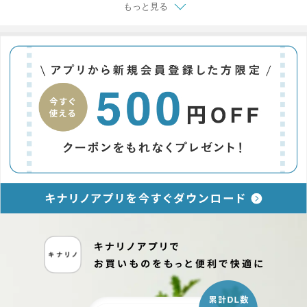
もっと見る