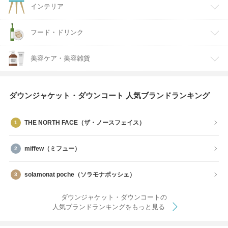
インテリア
フード・ドリンク
美容ケア・美容雑貨
ダウンジャケット・ダウンコート 人気ブランドランキング
THE NORTH FACE（ザ・ノースフェイス）
miffew（ミフュー）
solamonat poche（ソラモナポッシェ）
ダウンジャケット・ダウンコートの
人気ブランドランキングをもっと見る