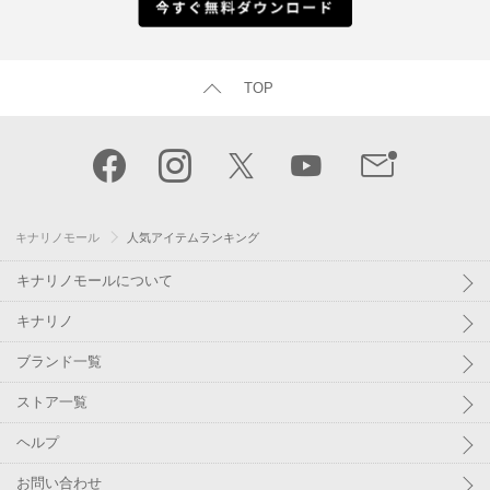
TOP
キナリノモール
人気アイテムランキング
キナリノモールについて
キナリノ
ブランド一覧
ストア一覧
ヘルプ
お問い合わせ