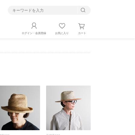
す
カート
ログイン・会員登録
お気に入り