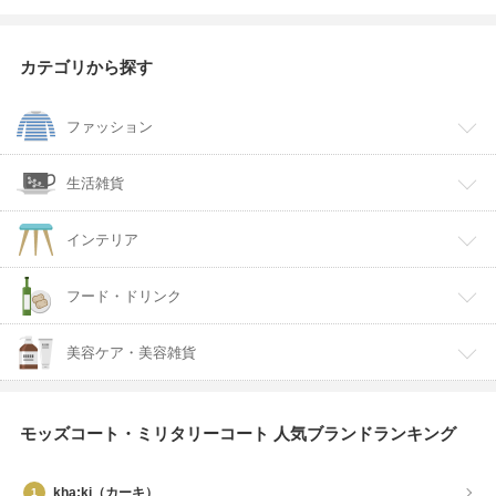
カテゴリから探す
ファッション
生活雑貨
インテリア
フード・ドリンク
美容ケア・美容雑貨
モッズコート・ミリタリーコート 人気ブランドランキング
kha:ki（カーキ）