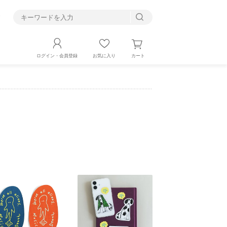
す
カート
ログイン・会員登録
お気に入り