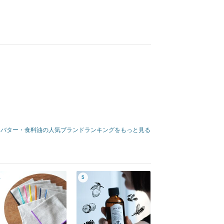
バター・食料油の人気ブランドランキングをもっと見る