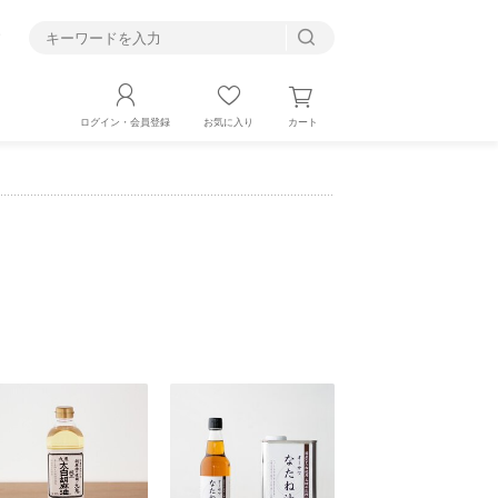
す
カート
ログイン・会員登録
お気に入り