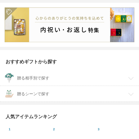
おすすめギフトから探す
贈る相手別で探す
贈るシーンで探す
人気アイテムランキング