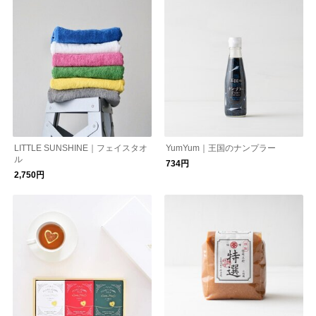
LITTLE SUNSHINE｜フェイスタオ
YumYum｜王国のナンプラー
ル
734円
2,750円