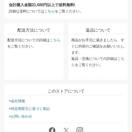
合計購入金額21,600円以上で送料無料!
詳細な送料については
こちら
をご覧ください。
配送方法について
返品について
配送方法についての詳細は
こちら
商品がお手元に届きましたら、す
をご覧ください。
ぐに内容のご確認をお願いいたし
ます。
返品・交換についての詳細は
こち
ら
をご覧ください。
このストアについて
会社情報
特定商取引に基づく表記
お問い合わせ