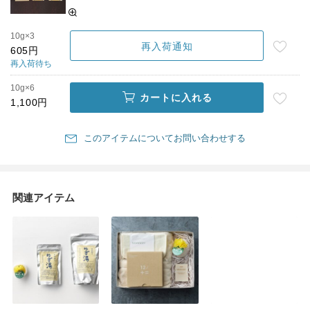
10g×3
再入荷通知
605円
再入荷待ち
10g×6
カートに入れる
1,100円
このアイテムについてお問い合わせする
関連アイテム