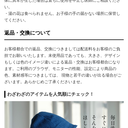
体に異常が生じた場合は直ちに使用を中止し医師にご相談くださ
い。
・湯の花は食べられません。お子様の手の届かない場所に保管し
てください。
返品・交換について
お客様都合での返品、交換につきましては配送料をお客様のご負
担でお願いいたします。未使用品であっても、大きさ、デザイン
もしくは色のイメージ違いによる返品・交換はお客様都合になり
ます。ご利用のブラウザ、モニターの性能、設定により商品の
色、素材感等につきましては、 現物と若干の違いが出る場合がご
ざいます。あらかじめご了承くださいませ。
わざわざのアイテムを人気順にチェック！