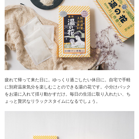
疲れて帰って来た日に。ゆっくり過ごしたい休日に。自宅で手軽
に別府温泉気分を楽しむことのできる湯の花です。小分けパック
をお湯に入れて揺り動かすだけ。毎日の生活に取り入れたい、ち
ょっと贅沢なリラックスタイムになるでしょう。