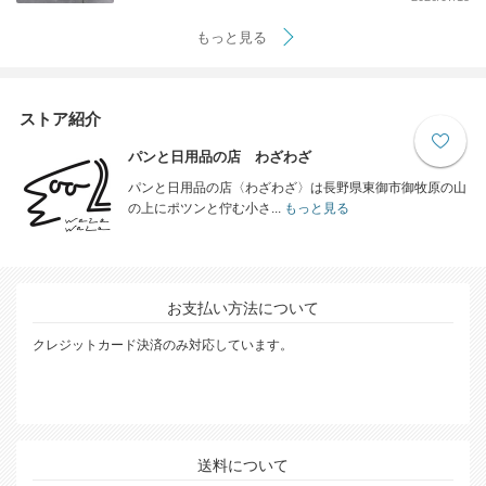
もっと見る
ストア紹介
パンと日用品の店 わざわざ
パンと日用品の店〈わざわざ〉は長野県東御市御牧原の山
の上にポツンと佇む小さ...
もっと見る
お支払い方法について
クレジットカード決済のみ対応しています。
送料について