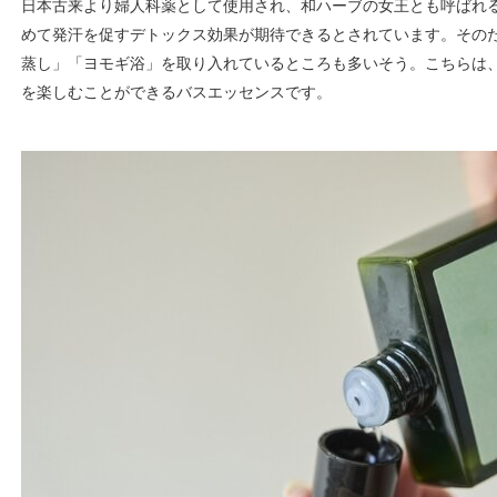
日本古来より婦人科薬として使用され、和ハーブの女王とも呼ばれ
めて発汗を促すデトックス効果が期待できるとされています。その
蒸し」「ヨモギ浴」を取り入れているところも多いそう。こちらは
を楽しむことができるバスエッセンスです。