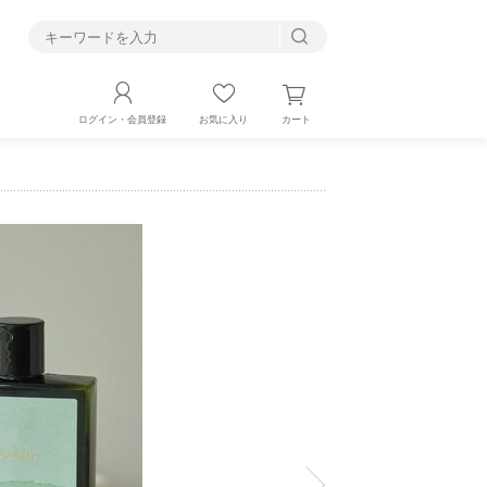
す
カート
ログイン・会員登録
お気に入り