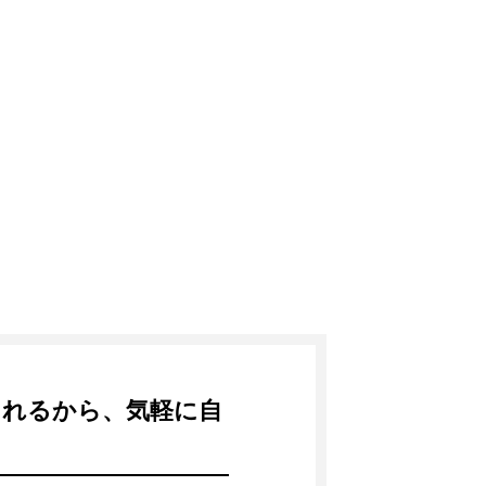
られるから、気軽に自