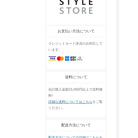
お支払い方法について
クレジットカード決済のみ対応して
います。
送料について
合計購入金額15,000円以上で送料無
料!
詳細な送料についてはこちら
をご覧
ください。
配送方法について
配送方法についての詳細はこちら
を