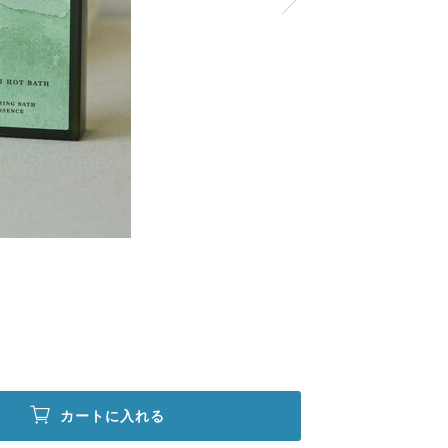
カートに入れる