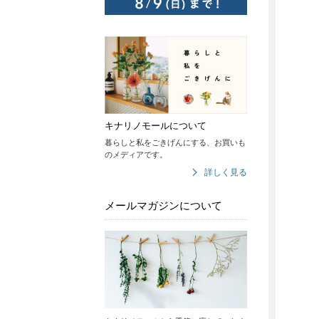
キナリノモールについて
暮らしと私をごきげんにする、お買いも
のメディアです。
詳しく見る
メールマガジンについて