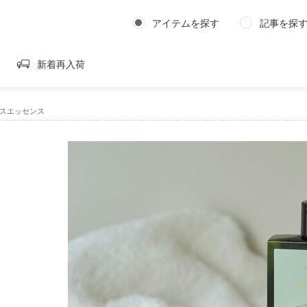
アイテムを探す
記事を探
新着再入荷
｜バスエッセンス