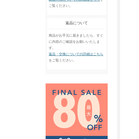
ご覧ください。
返品について
商品がお手元に届きましたら、すぐ
に内容のご確認をお願いいたしま
す。
返品・交換についての詳細はこちら
をご覧ください。