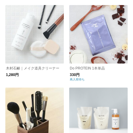
木村石鹸｜メイク道具クリーナー
Do PROTEIN 1本単品
1,280円
330円
再入荷待ち