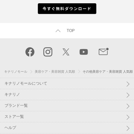
TOP
キナリノモール
美容ケア・美容雑貨 人気順
その他美容ケア・美容雑貨 人気順
キナリノモールについて
キナリノ
ブランド一覧
ストア一覧
ヘルプ