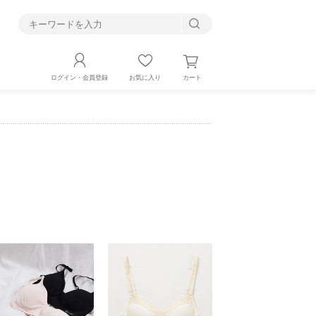
す
カート
ログイン・会員登録
お気に入り