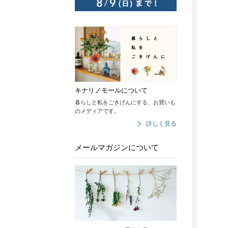
キナリノモールについて
暮らしと私をごきげんにする、お買いも
のメディアです。
詳しく見る
メールマガジンについて