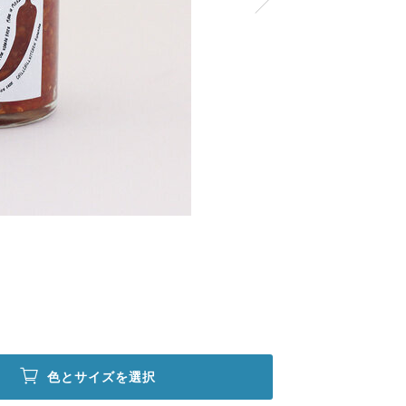
色とサイズを選択