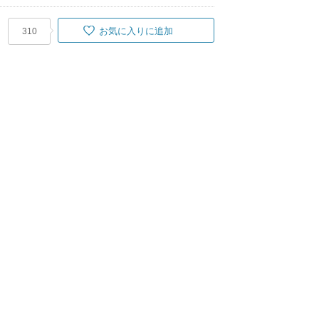
お気に入りに追加
310