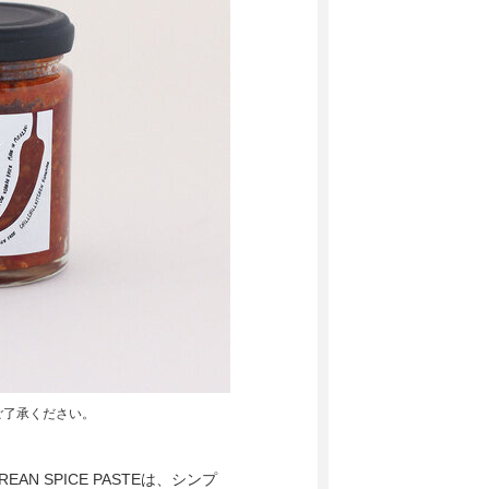
卒ご了承ください。
REAN SPICE PASTEは、シンプ