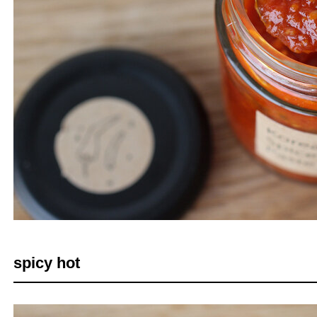
spicy hot