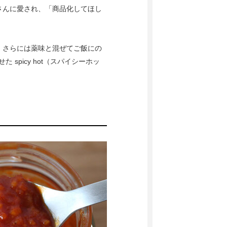
さんに愛され、「商品化してほし
、さらには薬味と混ぜてご飯にの
spicy hot（スパイシーホッ