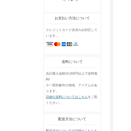
お支払い方法について
クレジットカード決済のみ対応して
います。
送料について
合計購入金額10,000円以上で送料無
料!
※一部対象外の地域、アイテムがあ
ります。
詳細な送料についてはこちら
をご覧
ください。
配送方法について
配送方法についての詳細はこちら
を