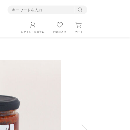
す
カート
ログイン・会員登録
お気に入り