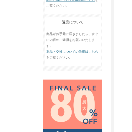
ご覧ください。
返品について
商品がお手元に届きましたら、すぐ
に内容のご確認をお願いいたしま
す。
返品・交換についての詳細はこちら
をご覧ください。