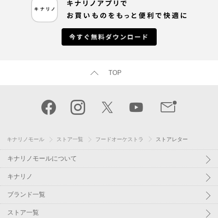
TOP
キナリノモール
ストア一覧
フードオーケストラ
ストアレター
キナリノモールについて
キナリノ
ブランド一覧
ストア一覧