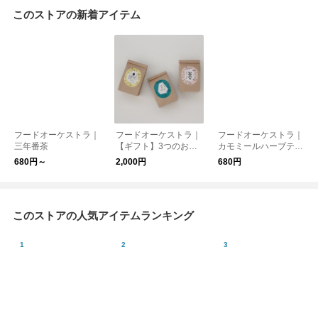
このストアの新着アイテム
フードオーケストラ｜
フードオーケストラ｜
フードオーケストラ｜
三年番茶
【ギフト】3つのお茶
カモミールハーブティ
を楽しむセット
ー
680円～
2,000円
680円
このストアの人気アイテムランキング