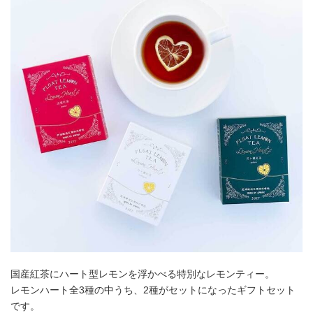
国産紅茶にハート型レモンを浮かべる特別なレモンティー。
レモンハート全3種の中うち、2種がセットになったギフトセット
です。