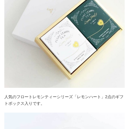
人気のフロートレモンティーシリーズ「レモンハート」2点のギフ
トボックス入りです。