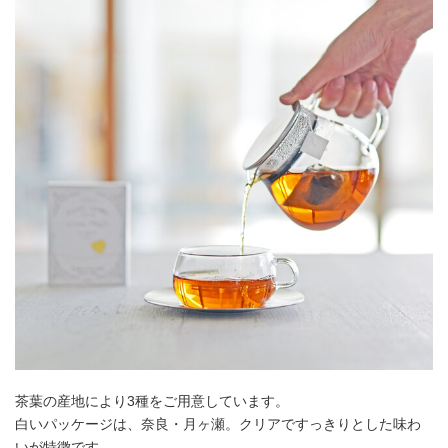
茶葉の産地により3種をご用意しています。
白いパッケージは、奈良・月ヶ瀬。クリアですっきりとした味わ
いが特徴です。