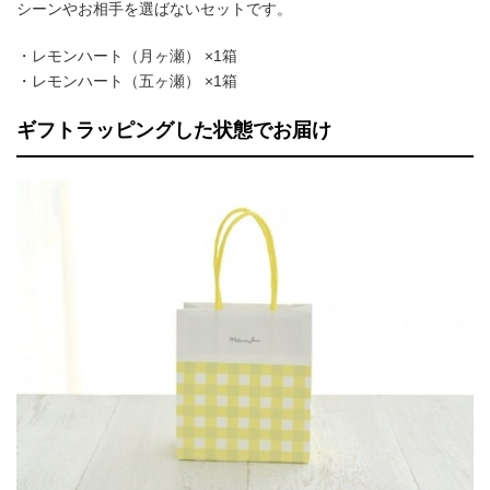
シーンやお相手を選ばないセットです。
・レモンハート（月ヶ瀬） ×1箱
・レモンハート（五ヶ瀬） ×1箱
ギフトラッピングした状態でお届け