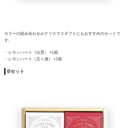
カラーの組み合わせがクリスマスギフトにもおすすめのセットで
す。
・レモンハート（出雲） ×1箱
・レモンハート（五ヶ瀬） ×1箱
Bセット