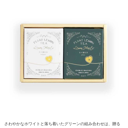
さわやかなホワイトと落ち着いたグリーンの組み合わせは、贈る