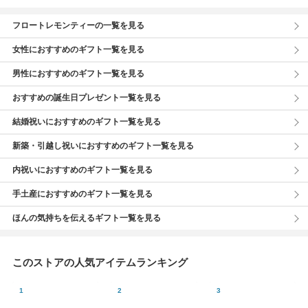
フロートレモンティーの一覧を見る
女性におすすめのギフト一覧を見る
男性におすすめのギフト一覧を見る
おすすめの誕生日プレゼント一覧を見る
結婚祝いにおすすめのギフト一覧を見る
新築・引越し祝いにおすすめのギフト一覧を見る
内祝いにおすすめのギフト一覧を見る
手土産におすすめのギフト一覧を見る
ほんの気持ちを伝えるギフト一覧を見る
このストアの人気アイテムランキング