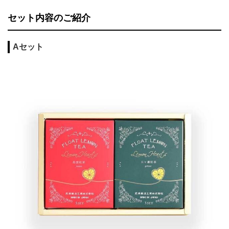
セット内容のご紹介
Aセット