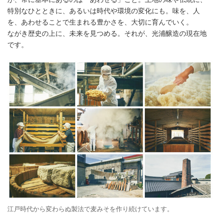
特別なひとときに、あるいは時代や環境の変化にも。味を、人
を、あわせることで生まれる豊かさを、大切に育んでいく。
ながき歴史の上に、未来を見つめる。それが、光浦醸造の現在地
です。
江戸時代から変わらぬ製法で麦みそを作り続けています。