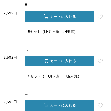
2,592円
カートに入れる
Bセット（LH月ヶ瀬、LH出雲）
2,592円
カートに入れる
Cセット（LH月ヶ瀬、LH五ヶ瀬）
2,592円
カートに入れる