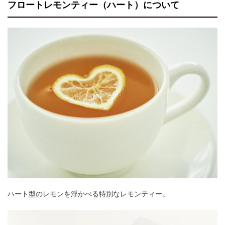
フロートレモンティー（ハート）について
ハート型のレモンを浮かべる特別なレモンティー。