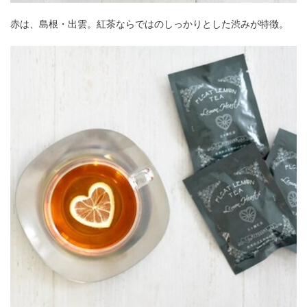
赤は、島根・出雲。紅茶ならではのしっかりとした渋みが特徴。