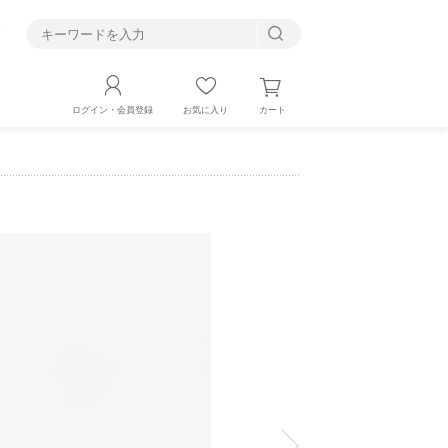
す
カート
ログイン・会員登録
お気に入り