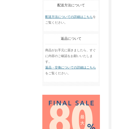
配送方法について
配送方法についての詳細はこちら
を
ご覧ください。
返品について
商品がお手元に届きましたら、すぐ
に内容のご確認をお願いいたしま
す。
返品・交換についての詳細はこちら
をご覧ください。