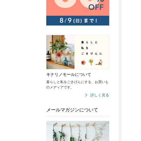
キナリノモールについて
暮らしと私をごきげんにする、お買いも
のメディアです。
詳しく見る
メールマガジンについて