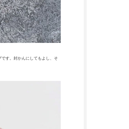
プです。封かんにしてもよし、そ