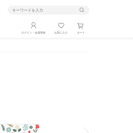
す
カート
ログイン・会員登録
お気に入り