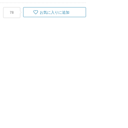
お気に入りに追加
78