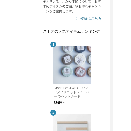
キナリノモールから季節に応じて、おす
すめアイテムのご紹介やお得なキャンペ
ーンをご案内します。
登録はこちら
ストアの人気アイテムランキング
DEAR FACTORY｜ハン
ドメイドコットンペーパ
ー ラウンドカード
330円～