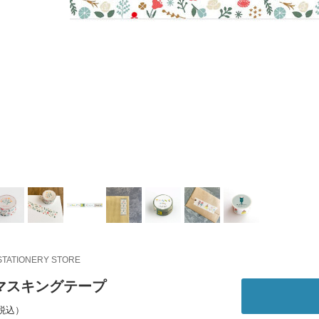
STATIONERY STORE
マスキングテープ