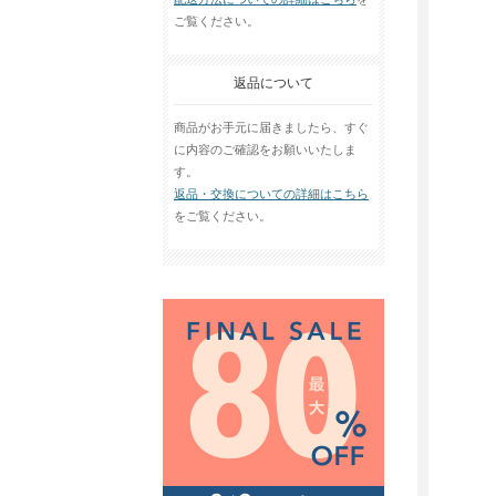
ご覧ください。
返品について
商品がお手元に届きましたら、すぐ
に内容のご確認をお願いいたしま
す。
返品・交換についての詳細はこちら
をご覧ください。