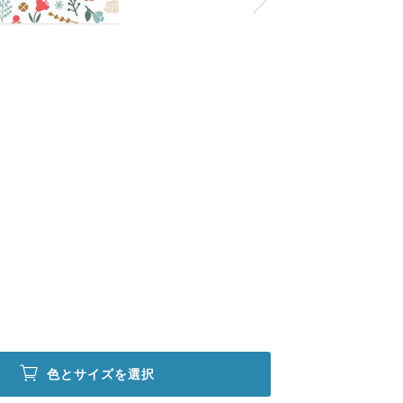
色とサイズを選択