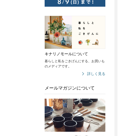
キナリノモールについて
暮らしと私をごきげんにする、お買いも
のメディアです。
詳しく見る
メールマガジンについて