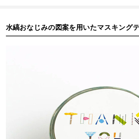
水縞おなじみの図案を用いたマスキング