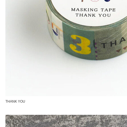
THANK YOU