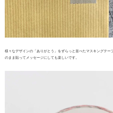
様々なデザインの「ありがとう」をずらっと並べたマスキングテー
のまま貼ってメッセージにしても楽しいです。