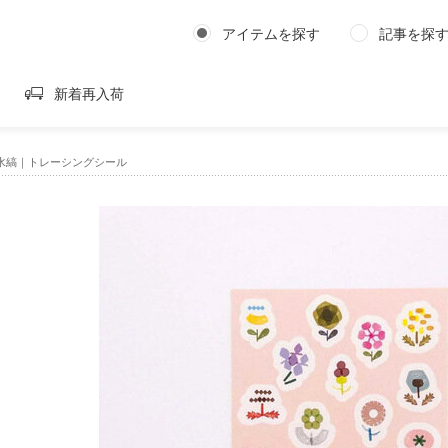
アイテムを探す
記事を探
新着再入荷
水縞｜トレーシングシール