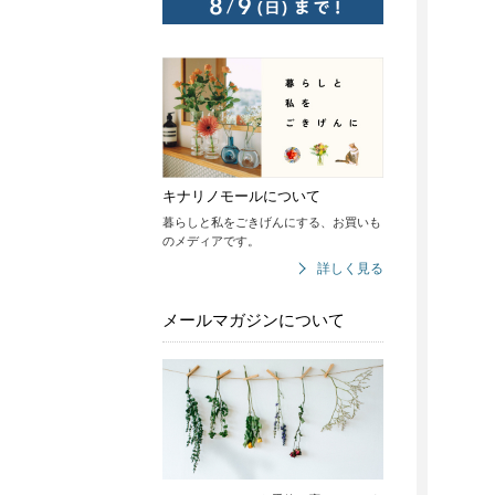
キナリノモールについて
暮らしと私をごきげんにする、お買いも
のメディアです。
詳しく見る
メールマガジンについて