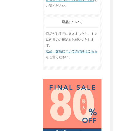
ご覧ください。
返品について
商品がお手元に届きましたら、すぐ
に内容のご確認をお願いいたしま
す。
返品・交換についての詳細はこちら
をご覧ください。