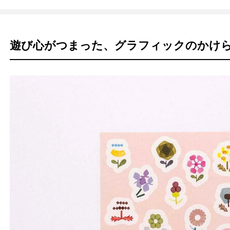
遊び心がつまった、グラフィックのかけ