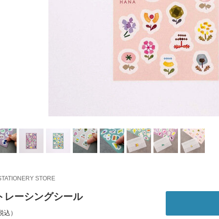
STATIONERY STORE
トレーシングシール