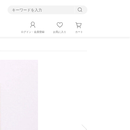
す
カート
ログイン・会員登録
お気に入り