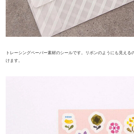
トレーシングペーパー素材のシールです。リボンのようにも見える
けます。