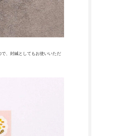
ので、封緘としてもお使いいただ