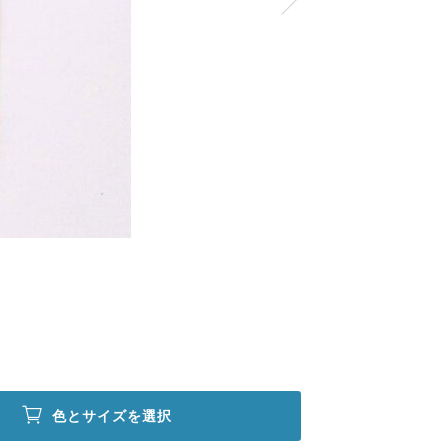
色とサイズを選択