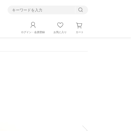
す
カート
ログイン・会員登録
お気に入り