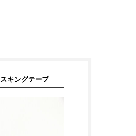
マスキングテープ