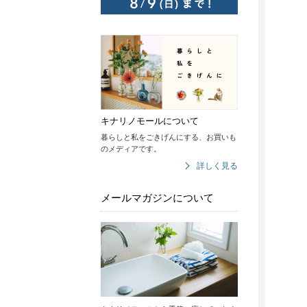
キナリノモールについて
暮らしと私をごきげんにする、お買いも
のメディアです。
詳しく見る
メールマガジンについて