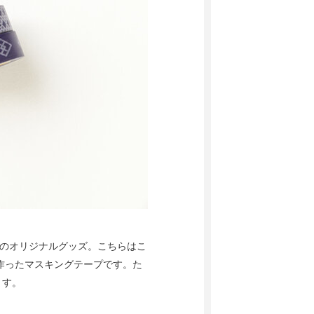
店のオリジナルグッズ。こちらはこ
同で作ったマスキングテープです。た
ます。