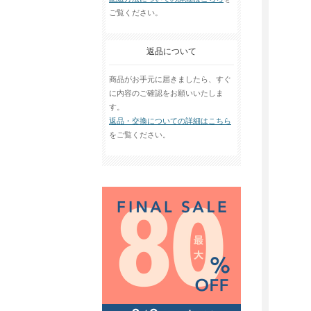
ご覧ください。
返品について
商品がお手元に届きましたら、すぐ
に内容のご確認をお願いいたしま
す。
返品・交換についての詳細はこちら
をご覧ください。