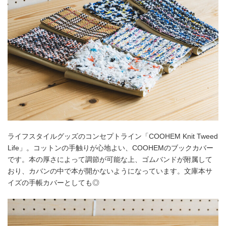
ライフスタイルグッズのコンセプトライン「COOHEM Knit Tweed
Life」。コットンの手触りが心地よい、COOHEMのブックカバー
です。本の厚さによって調節が可能な上、ゴムバンドが附属して
おり、カバンの中で本が開かないようになっています。文庫本サ
イズの手帳カバーとしても◎