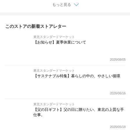
もっと見る
このストアの新着ストアレター
東北スタンダードマーケット
【お知らせ】夏季休業について
2026/08/05
東北スタンダードマーケット
【サステナブル特集】暮らしの中の、やさしい循環
2026/06/16
東北スタンダードマーケット
【父の日ギフト】父の日に贈りたい、東北の上質な手
仕事。
2026/05/18