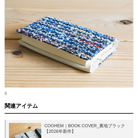
8
関連アイテム
COOHEM｜BOOK COVER_裏地ブラック
【2026年新作】