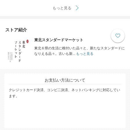
もっと見る
ストア紹介
東北スタンダードマーケット
東北６県の生活に根付いた品々と、新たなスタンダードに
なりえる品々。古いも新...
もっと見る
お支払い方法について
クレジットカード決済、コンビ二決済、ネットバンキングに対応してい
ます。