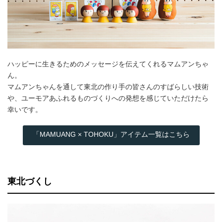
ハッピーに生きるためのメッセージを伝えてくれるマムアンちゃ
ん。
マムアンちゃんを通して東北の作り手の皆さんのすばらしい技術
や、ユーモアあふれるものづくりへの発想を感じていただけたら
幸いです。
「MAMUANG × TOHOKU」アイテム一覧はこちら
東北づくし