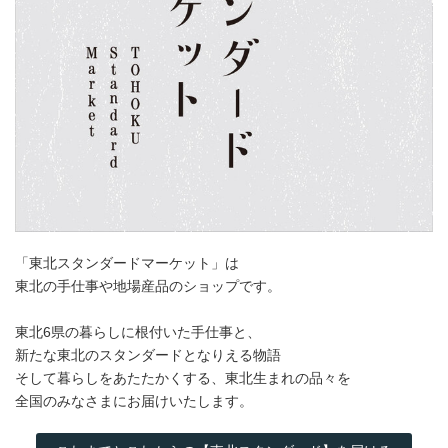
「東北スタンダードマーケット」は
東北の手仕事や地場産品のショップです。
東北6県の暮らしに根付いた手仕事と、
新たな東北のスタンダードとなりえる物語
そして暮らしをあたたかくする、東北生まれの品々を
全国のみなさまにお届けいたします。