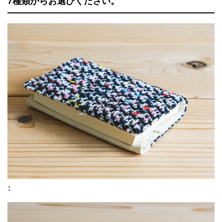
7種類からお選びください。
1