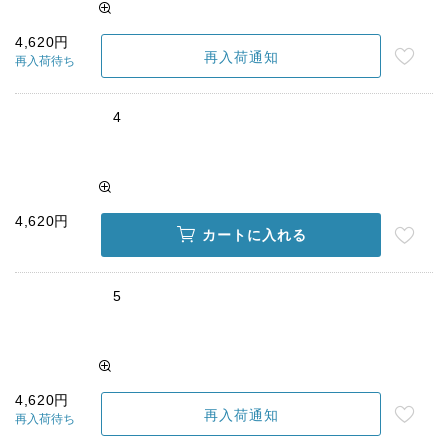
4,620円
再入荷通知
再入荷待ち
4
4,620円
カートに入れる
5
4,620円
再入荷通知
再入荷待ち