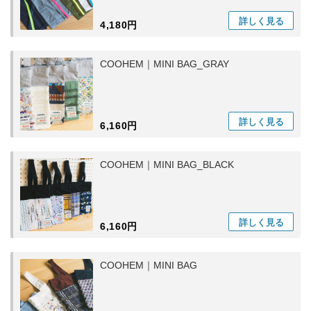
詳しく
見る
4,180円
COOHEM｜MINI BAG_GRAY
詳しく
見る
6,160円
COOHEM｜MINI BAG_BLACK
詳しく
見る
6,160円
COOHEM｜MINI BAG