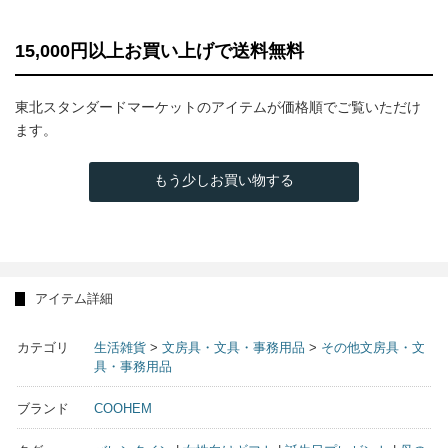
15,000円以上お買い上げで送料無料
東北スタンダードマーケットのアイテムが価格順でご覧いただけ
ます。
もう少しお買い物する
アイテム詳細
カテゴリ
生活雑貨
>
文房具・文具・事務用品
>
その他文房具・文
具・事務用品
ブランド
COOHEM