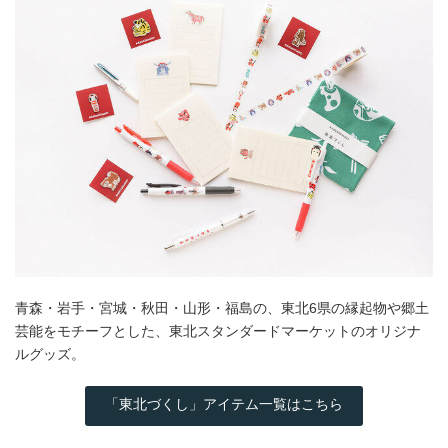
青森・岩手・宮城・秋田・山形・福島の、東北6県の縁起物や郷土
芸能をモチーフとした、東北スタンダードマーケットのオリジナ
ルグッズ。
「東北づくし」アイテム一覧はこちら