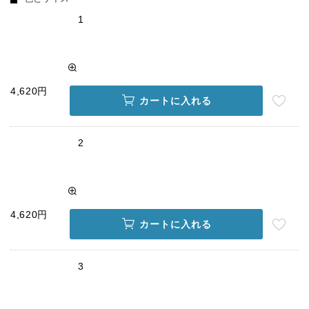
1
4,620円
カートに入れる
2
4,620円
カートに入れる
3