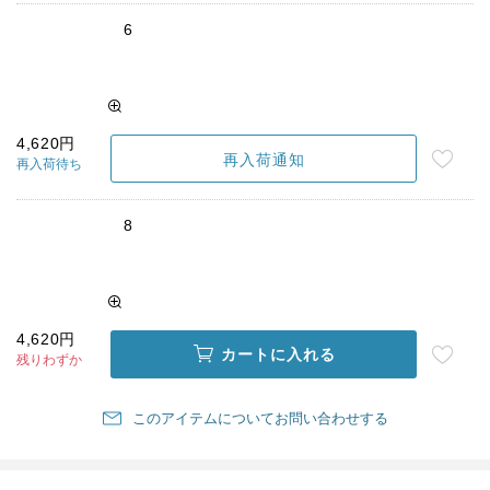
6
4,620円
再入荷通知
再入荷待ち
8
4,620円
カートに入れる
残りわずか
このアイテムについてお問い合わせする