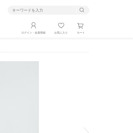
す
カート
ログイン・会員登録
お気に入り