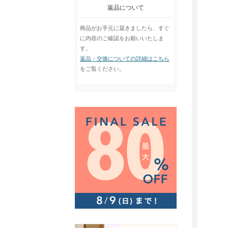
返品について
商品がお手元に届きましたら、すぐ
に内容のご確認をお願いいたしま
す。
返品・交換についての詳細はこちら
をご覧ください。