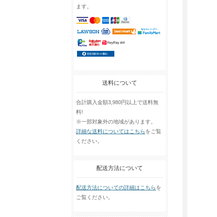
ます。
送料について
合計購入金額3,980円以上で送料無
料!
※一部対象外の地域があります。
詳細な送料についてはこちら
をご覧
ください。
配送方法について
配送方法についての詳細はこちら
を
ご覧ください。