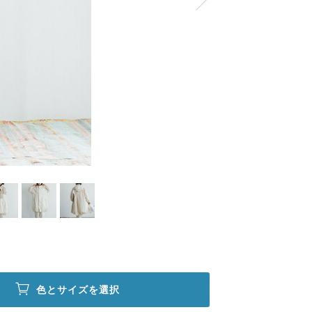
色とサイズを選択