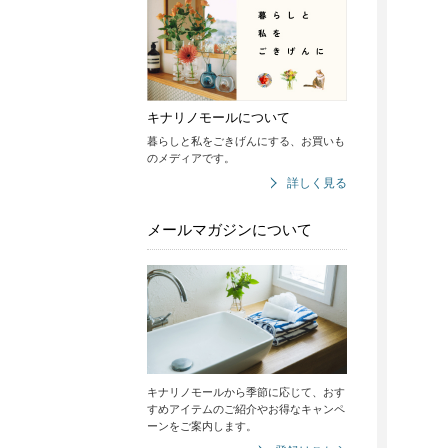
キナリノモールについて
暮らしと私をごきげんにする、お買いも
のメディアです。
詳しく見る
メールマガジンについて
キナリノモールから季節に応じて、おす
すめアイテムのご紹介やお得なキャンペ
ーンをご案内します。