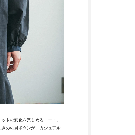
エットの変化を楽しめるコート。
大きめの貝ボタンが、カジュアル