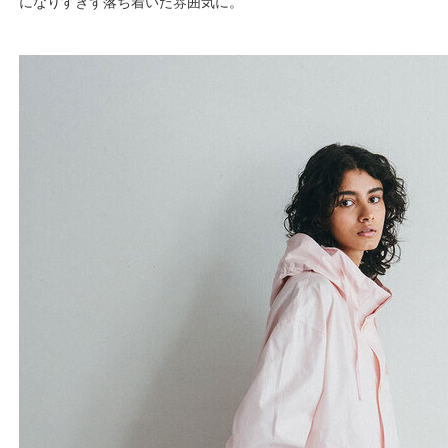
になりすぎず落ち着いた雰囲気に。