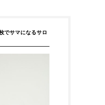
枚でサマになるサロ