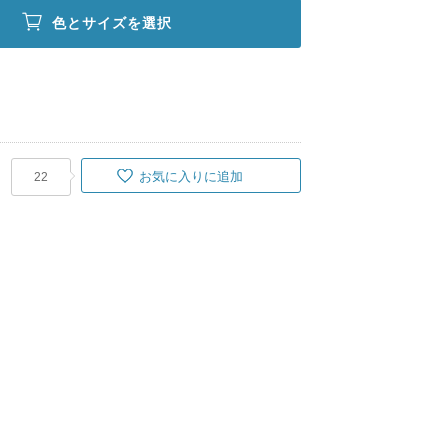
色とサイズを選択
お気に入りに追加
22