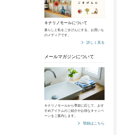
キナリノモールについて
暮らしと私をごきげんにする、お買いも
のメディアです。
詳しく見る
メールマガジンについて
キナリノモールから季節に応じて、おす
すめアイテムのご紹介やお得なキャンペ
ーンをご案内します。
登録はこちら