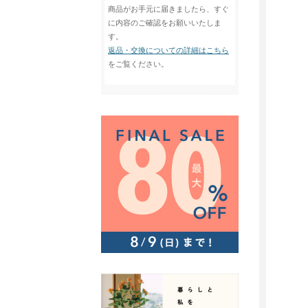
商品がお手元に届きましたら、すぐ
に内容のご確認をお願いいたしま
す。
返品・交換についての詳細はこちら
をご覧ください。