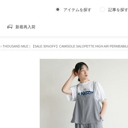
アイテムを探す
記事を探
新着再入荷
›
THOUSAND MILE｜【SALE 30%OFF】CAMISOLE SALOPETTE HIGH AIR PERMEAB