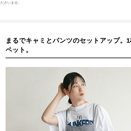
くださいませ。
まるでキャミとパンツのセットアップ。1
ペット。