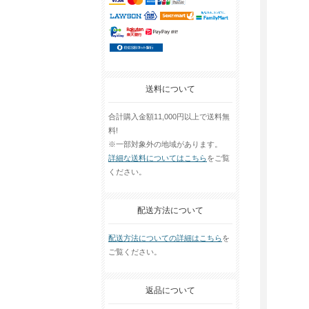
送料について
合計購入金額11,000円以上で送料無
料!
※一部対象外の地域があります。
詳細な送料についてはこちら
をご覧
ください。
配送方法について
配送方法についての詳細はこちら
を
ご覧ください。
返品について