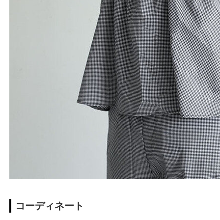
コーディネート