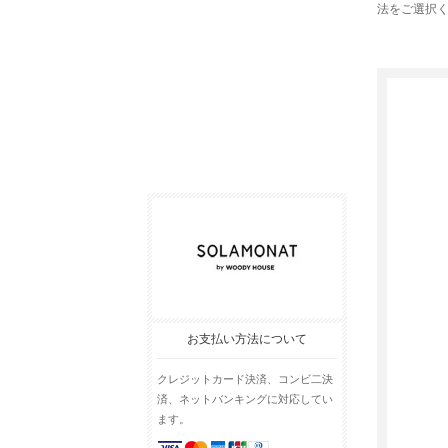
法をご選択
お支払い方法について
クレジットカード決済、コンビ二決
済、ネットバンキングに対応してい
ます。