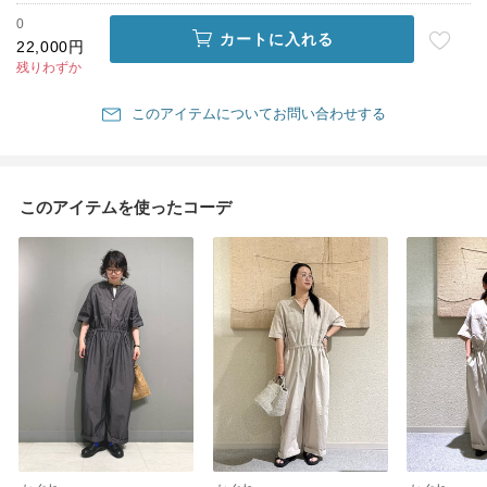
0
カートに入れる
22,000円
残りわずか
このアイテムについてお問い合わせする
このアイテムを使ったコーデ