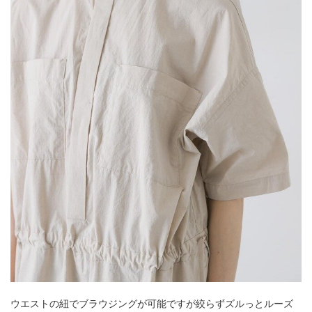
ウエストの紐でブラウジングが可能ですが絞らずズルっとルーズ