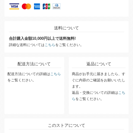
送料について
合計購入金額10,000円以上で送料無料!
詳細な送料については
こちら
をご覧ください。
配送方法について
返品について
配送方法についての詳細は
こちら
商品がお手元に届きましたら、す
をご覧ください。
ぐに内容のご確認をお願いいたし
ます。
返品・交換についての詳細は
こち
ら
をご覧ください。
このストアについて