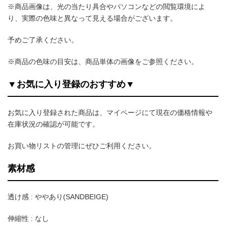
※商品画像は、光の当たり具合やパソコンなどの閲覧環境によ
り、実際の色味と異なって見える場合がございます。
予めご了承ください。
※商品の色味の目安は、商品単体の画像をご参照ください。
▼お気に入り登録のおすすめ▼
お気に入り登録された商品は、マイページにて現在の価格情報や
在庫状況の確認が可能です。
お買い物リストの管理にぜひご利用ください。
素材感
透け感 : ややあり(SANDBEIGE)
伸縮性 : なし