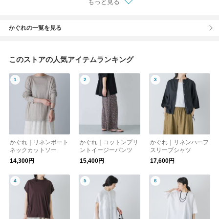
もっと見る
かぐれの一覧を見る
このストアの人気アイテムランキング
かぐれ｜リネンボート
かぐれ｜コットンプリ
かぐれ｜リネンハーフ
ネックカットソー
ントイージーパンツ
スリーブシャツ
14,300円
15,400円
17,600円