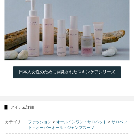
日本人女性のために開発されたスキンケアシリーズ
アイテム詳細
カテゴリ
ファッション
>
オールインワン・サロペット
>
サロペッ
ト・オーバーオール・ジャンプスーツ