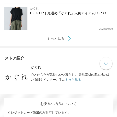
かぐれ
PICK UP｜先週の「かぐれ」人気アイテムTOP3！
2026/08/03
もっと見る
ストア紹介
かぐれ
心とからだが気持ちいい暮らし。 天然素材の着心地のよ
い衣服やインナー、手...
もっと見る
お支払い方法について
クレジットカード決済のみ対応しています。