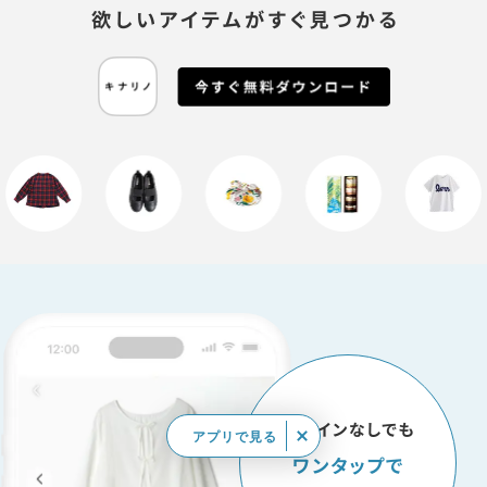
アプリで見る