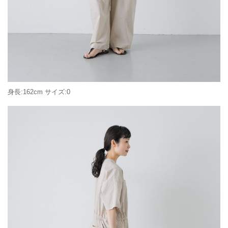
身長:162cm サイズ:0