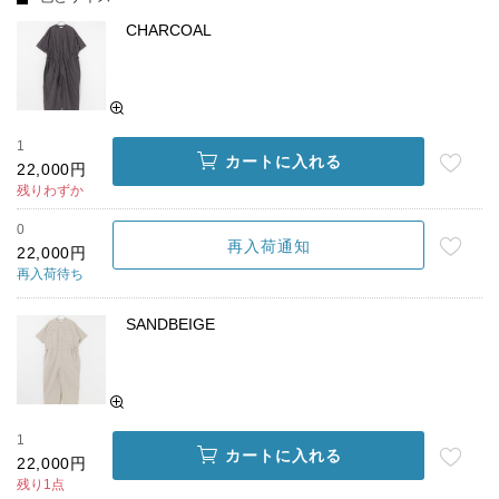
CHARCOAL
1
カートに入れる
22,000円
残りわずか
0
再入荷通知
22,000円
再入荷待ち
SANDBEIGE
1
カートに入れる
22,000円
残り1点