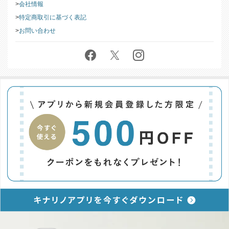
会社情報
特定商取引に基づく表記
お問い合わせ