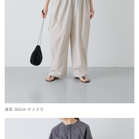
身長:162cm サイズ:0