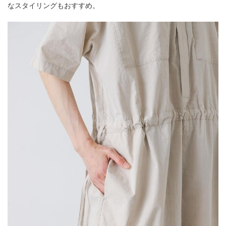
なスタイリングもおすすめ。