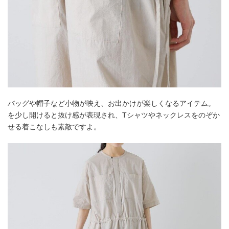
バッグや帽子など小物が映え、お出かけが楽しくなるアイテム。
を少し開けると抜け感が表現され、Tシャツやネックレスをのぞか
せる着こなしも素敵ですよ。