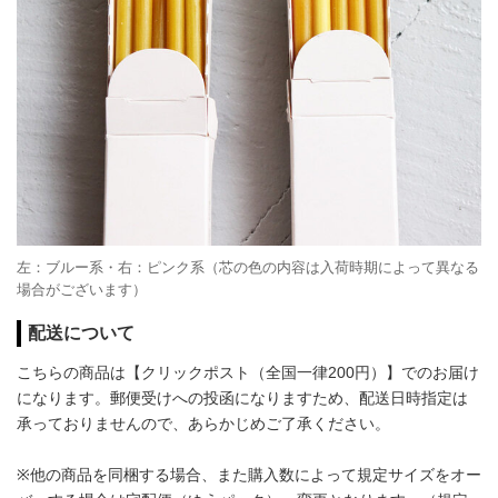
左：ブルー系・右：ピンク系（芯の色の内容は入荷時期によって異なる
場合がございます）
配送について
こちらの商品は【クリックポスト（全国一律200円）】でのお届け
になります。郵便受けへの投函になりますため、配送日時指定は
承っておりませんので、あらかじめご了承ください。
※他の商品を同梱する場合、また購入数によって規定サイズをオー