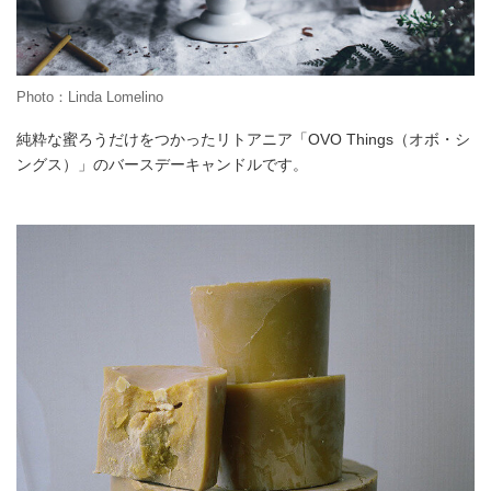
Photo：Linda Lomelino
純粋な蜜ろうだけをつかったリトアニア「OVO Things（オボ・シ
ングス）」のバースデーキャンドルです。