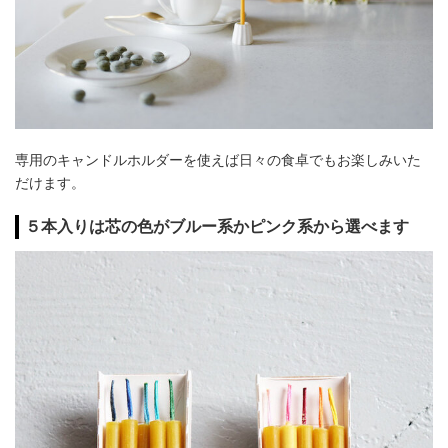
専用のキャンドルホルダーを使えば日々の食卓でもお楽しみいた
だけます。
５本入りは芯の色がブルー系かピンク系から選べます