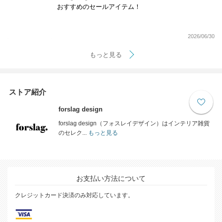
おすすめのセールアイテム！
2026/06/30
もっと見る
ストア紹介
forslag design
forslag design（フォスレイデザイン）はインテリア雑貨
のセレク...
もっと見る
お支払い方法について
クレジットカード決済のみ対応しています。