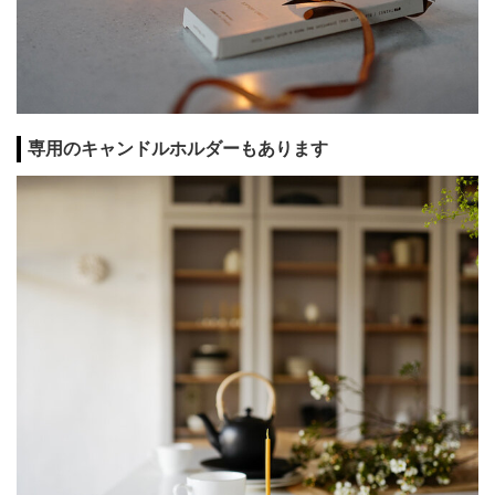
専用のキャンドルホルダーもあります