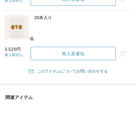
再入荷待ち
20本入り
3,520円
再入荷通知
再入荷待ち
このアイテムについてお問い合わせする
関連アイテム