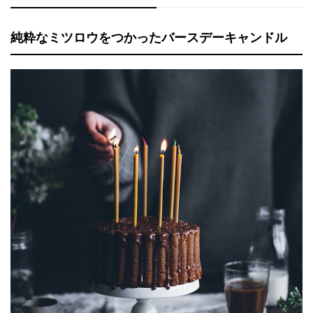
純粋なミツロウをつかったバースデーキャンドル