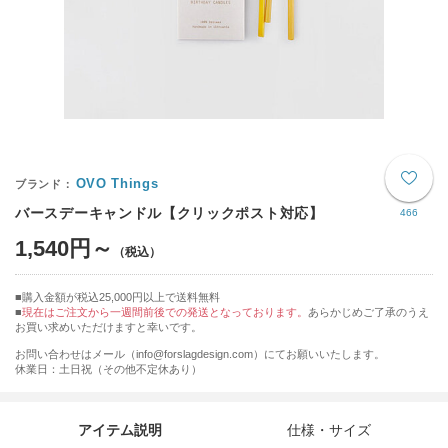
OVO Things
バースデーキャンドル【クリックポスト対応】
466
1,540円～
購入金額が税込25,000円以上で送料無料
現在はご注文から一週間前後での発送となっております。
あらかじめご了承のうえ
お買い求めいただけますと幸いです。
お問い合わせはメール（info@forslagdesign.com）にてお願いいたします。
休業日：土日祝（その他不定休あり）
アイテム説明
仕様・サイズ