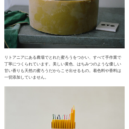
リトアニアにある農場でとれた蜜ろうをつかい、すべて手作業で
丁寧につくられています。美しい黄色、はちみつのような優しい
甘い香りも天然の蜜ろうだからこそ出せるもの。着色料や香料は
一切添加していません。