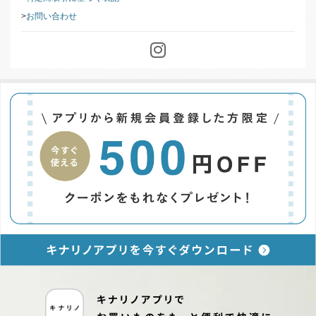
お問い合わせ