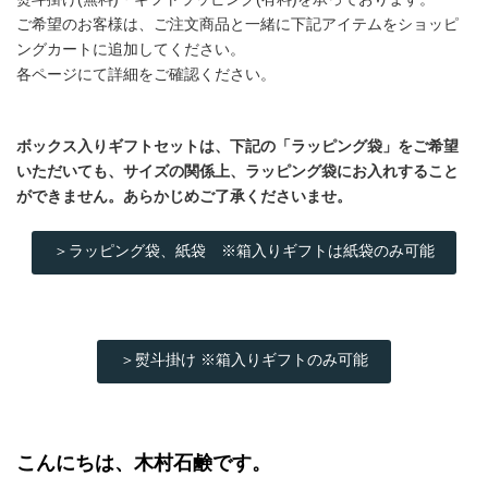
ご希望のお客様は、ご注文商品と一緒に下記アイテムをショッピ
ングカートに追加してください。
各ページにて詳細をご確認ください。
ボックス入りギフトセットは、下記の「ラッピング袋」をご希望
いただいても、サイズの関係上、ラッピング袋にお入れすること
ができません。あらかじめご了承くださいませ。
＞ラッピング袋、紙袋 ※箱入りギフトは紙袋のみ可能
＞熨斗掛け ※箱入りギフトのみ可能
こんにちは、木村石鹸です。