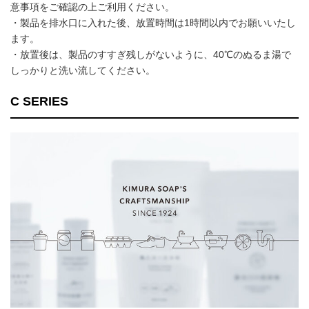
意事項をご確認の上ご利用ください。
・製品を排水口に入れた後、放置時間は1時間以内でお願いいたし
ます。
・放置後は、製品のすすぎ残しがないように、40℃のぬるま湯で
しっかりと洗い流してください。
C SERIES