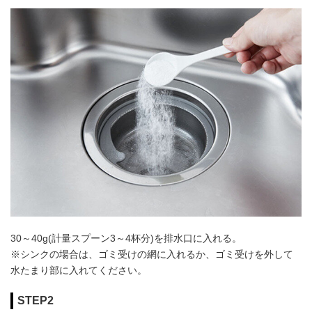
30～40g(計量スプーン3～4杯分)を排水口に入れる。
※シンクの場合は、ゴミ受けの網に入れるか、ゴミ受けを外して
水たまり部に入れてください。
STEP2