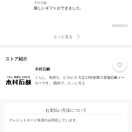
木村石鹸
新しいギフトができました。
2024/02/21
もっと見る
ストア紹介
木村石鹸
くらし、気持ち、ピカピカ 大正13年創業の老舗石鹸メー
カーです。 国内で...
もっと見る
お支払い方法について
クレジットカード決済のみ対応しています。