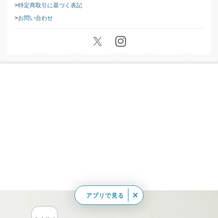
特定商取引に基づく表記
お問い合わせ
アプリで見る