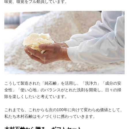
味覚、嗅覚をフル動員しています。
こうして製造された「純石鹸」を活用し、「洗浄力」「成分の安
全性」「使い心地」のバランスがとれた洗剤を開発し、日々の掃
除を楽しくしたいと考えています。
これまでも、これからも次の100年に向けて変わらぬ価値として、
私たち木村石鹸はモノづくりに携わっていきます。