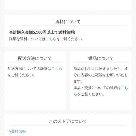
送料について
合計購入金額5,500円以上で送料無料!
詳細な送料については
こちら
をご覧ください。
配送方法について
返品について
配送方法についての詳細は
こちら
商品がお手元に届きましたら、す
をご覧ください。
ぐに内容のご確認をお願いいたし
ます。
返品・交換についての詳細は
こち
ら
をご覧ください。
このストアについて
会社情報