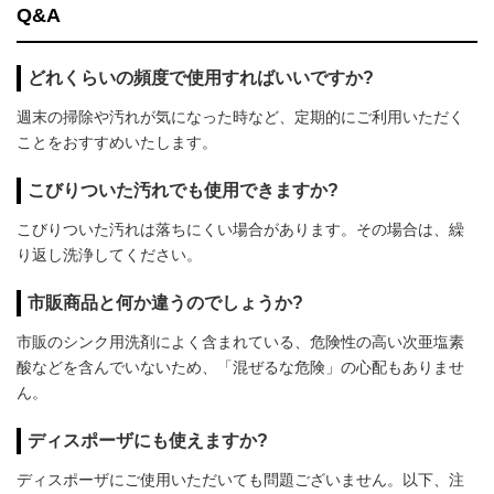
Q&A
どれくらいの頻度で使用すればいいですか?
週末の掃除や汚れが気になった時など、定期的にご利用いただく
ことをおすすめいたします。
こびりついた汚れでも使用できますか?
こびりついた汚れは落ちにくい場合があります。その場合は、繰
り返し洗浄してください。
市販商品と何か違うのでしょうか?
市販のシンク用洗剤によく含まれている、危険性の高い次亜塩素
酸などを含んでいないため、「混ぜるな危険」の心配もありませ
ん。
ディスポーザにも使えますか?
ディスポーザにご使用いただいても問題ございません。以下、注