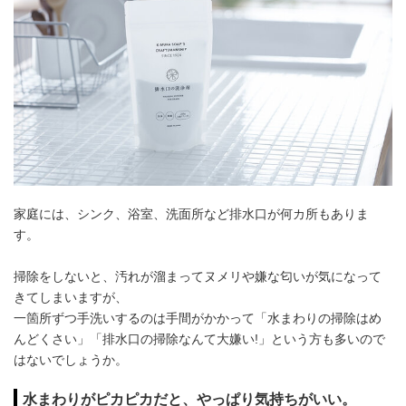
家庭には、シンク、浴室、洗面所など排水口が何カ所もありま
す。
掃除をしないと、汚れが溜まってヌメリや嫌な匂いが気になって
きてしまいますが、
一箇所ずつ手洗いするのは手間がかかって「水まわりの掃除はめ
んどくさい」「排水口の掃除なんて大嫌い!」という方も多いので
はないでしょうか。
水まわりがピカピカだと、やっぱり気持ちがいい。