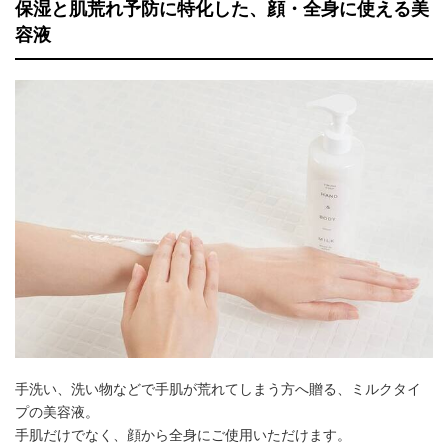
保湿と肌荒れ予防に特化した、顔・全身に使える美
容液
手洗い、洗い物などで手肌が荒れてしまう方へ贈る、ミルクタイ
プの美容液。
手肌だけでなく、顔から全身にご使用いただけます。