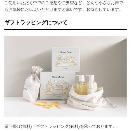
ご使用いただく中でのご感想やご要望など、どんな小さなお声で
もお気軽にお伝えいただけますと幸いです。お待ちしています。
ギフトラッピングについて
熨斗掛け(無料)・ギフトラッピング(有料)を承っております。