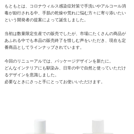
もともとは、コロナウィルス感染症対策で手洗いやアルコール消
毒が励行される中、手肌の乾燥や荒れに悩む方々に寄り添いたい
という開発者の提案によって誕生しました。
当初は数量限定生産での販売でしたが、市場にたくさんの商品が
あふれる中でも本品の販売終了を惜しむ声をいただき、現在も定
番商品としてラインナップされています。
今回のリニューアルでは、パッケージデザインを新たに。
どんなインテリアにも馴染み、日常の中で自然と使っていただけ
るデザインを意識しました。
必要なときにさっと手にとってお使いいただけます。