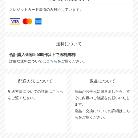
クレジットカード決済のみ対応しています。
送料について
合計購入金額5,500円以上で送料無料!
詳細な送料については
こちら
をご覧ください。
配送方法について
返品について
配送方法についての詳細は
こちら
商品がお手元に届きましたら、す
をご覧ください。
ぐに内容のご確認をお願いいたし
ます。
返品・交換についての詳細は
こち
ら
をご覧ください。