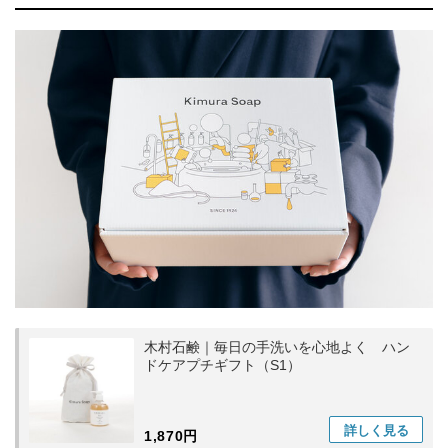
木村石鹸｜毎日の手洗いを心地よく ハン
ドケアプチギフト（S1）
詳しく
見る
1,870円