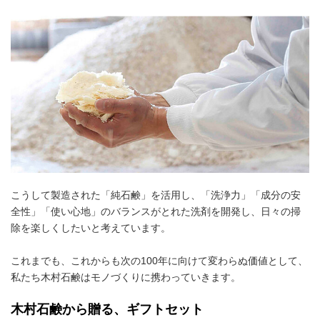
こうして製造された「純石鹸」を活用し、「洗浄力」「成分の安
全性」「使い心地」のバランスがとれた洗剤を開発し、日々の掃
除を楽しくしたいと考えています。
これまでも、これからも次の100年に向けて変わらぬ価値として、
私たち木村石鹸はモノづくりに携わっていきます。
木村石鹸から贈る、ギフトセット