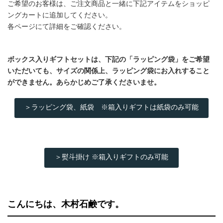
ご希望のお客様は、ご注文商品と一緒に下記アイテムをショッピ
ングカートに追加してください。
各ページにて詳細をご確認ください。
ボックス入りギフトセットは、下記の「ラッピング袋」をご希望
いただいても、サイズの関係上、ラッピング袋にお入れすること
ができません。あらかじめご了承くださいませ。
＞ラッピング袋、紙袋 ※箱入りギフトは紙袋のみ可能
＞熨斗掛け ※箱入りギフトのみ可能
こんにちは、木村石鹸です。