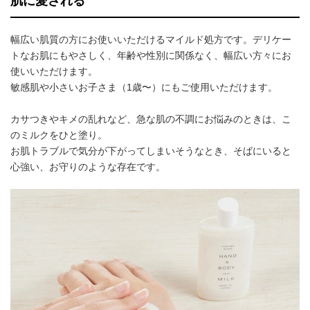
肌に愛される
幅広い肌質の方にお使いいただけるマイルド処方です。デリケー
トなお肌にもやさしく、年齢や性別に関係なく、幅広い方々にお
使いいただけます。
敏感肌や小さいお子さま（1歳〜）にもご使用いただけます。
カサつきやキメの乱れなど、急な肌の不調にお悩みのときは、こ
のミルクをひと塗り。
お肌トラブルで気分が下がってしまいそうなとき、そばにいると
心強い、お守りのような存在です。