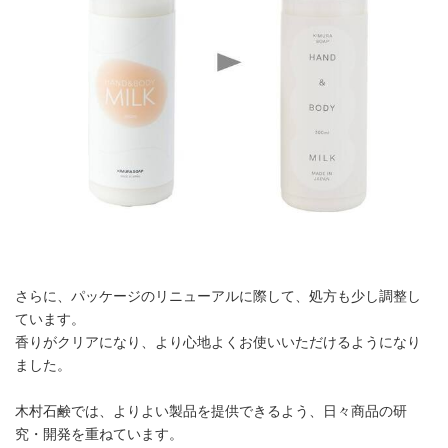
さらに、パッケージのリニューアルに際して、処方も少し調整し
ています。
香りがクリアになり、より心地よくお使いいただけるようになり
ました。
木村石鹸では、よりよい製品を提供できるよう、日々商品の研
究・開発を重ねています。