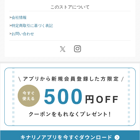
このストアについて
会社情報
特定商取引に基づく表記
お問い合わせ