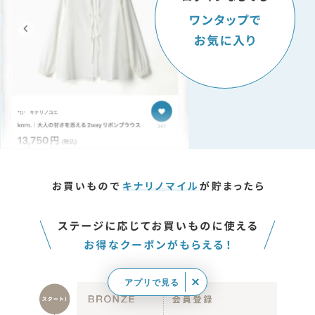
アプリで見る