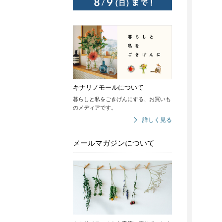
キナリノモールについて
暮らしと私をごきげんにする、お買いも
のメディアです。
詳しく見る
メールマガジンについて