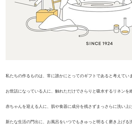
私たちの作るものは、常に誰かにとってのギフトであると考えてい
お世話になっている人に、触れただけでさらりと吸水するリネンを
赤ちゃんを迎える人に、肌や食器に成分を残さずまっさらに洗い上
新たな生活の門出に、お風呂をいつでもきゅっと明るく磨き上げる