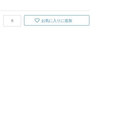
お気に入りに追加
8