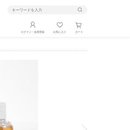
す
カート
ログイン・会員登録
お気に入り