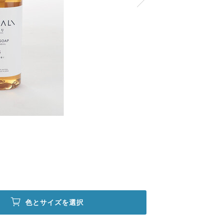
色とサイズを選択