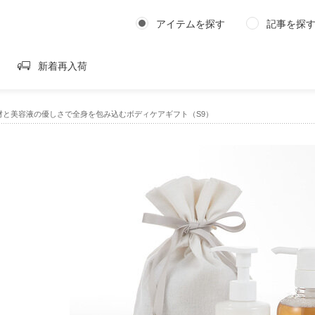
アイテムを探す
記事を探
新着再入荷
材と美容液の優しさで全身を包み込むボディケアギフト（S9）