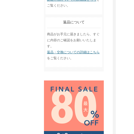
ご覧ください。
返品について
商品がお手元に届きましたら、すぐ
に内容のご確認をお願いいたしま
す。
返品・交換についての詳細はこちら
をご覧ください。