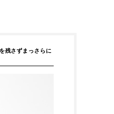
を残さずまっさらに