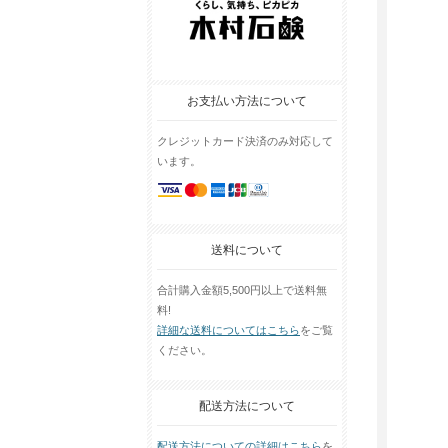
お支払い方法について
クレジットカード決済のみ対応して
います。
送料について
合計購入金額5,500円以上で送料無
料!
詳細な送料についてはこちら
をご覧
ください。
配送方法について
配送方法についての詳細はこちら
を