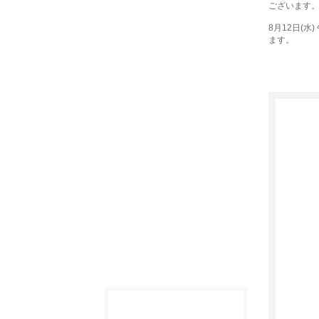
ございます
8月12日(水
ます。