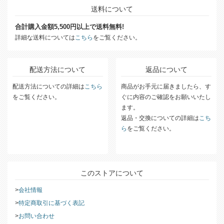
送料について
合計購入金額5,500円以上で送料無料!
詳細な送料については
こちら
をご覧ください。
配送方法について
返品について
配送方法についての詳細は
こちら
商品がお手元に届きましたら、す
をご覧ください。
ぐに内容のご確認をお願いいたし
ます。
返品・交換についての詳細は
こち
ら
をご覧ください。
このストアについて
会社情報
特定商取引に基づく表記
お問い合わせ