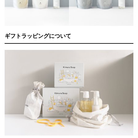
ギフトラッピングについて