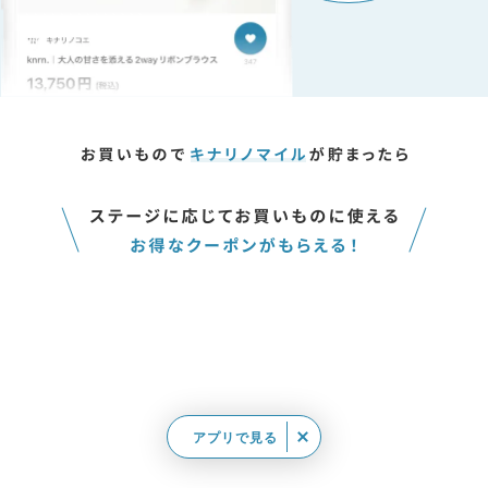
アプリで見る