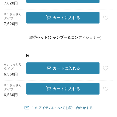
7,620円
B：さらさら
カートに入れる
タイプ
7,620円
詰替セット(シャンプー＆コンディショナー)
A：しっとり
カートに入れる
タイプ
6,560円
B：さらさら
カートに入れる
タイプ
6,560円
このアイテムについてお問い合わせする