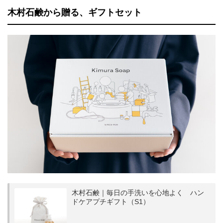
木村石鹸から贈る、ギフトセット
木村石鹸｜毎日の手洗いを心地よく ハン
ドケアプチギフト（S1）