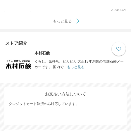
2024/02/21
もっと見る
ストア紹介
木村石鹸
くらし、気持ち、ピカピカ 大正13年創業の老舗石鹸メー
カーです。 国内で...
もっと見る
お支払い方法について
クレジットカード決済のみ対応しています。