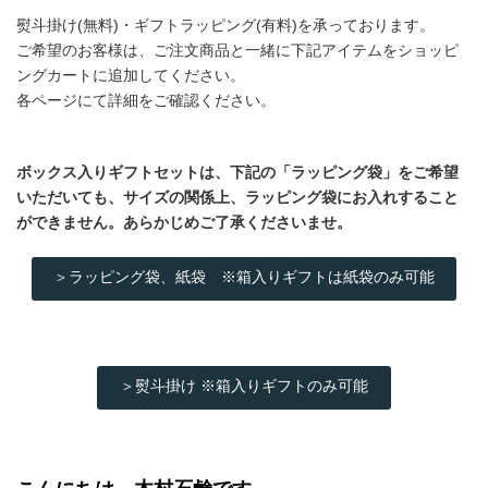
熨斗掛け(無料)・ギフトラッピング(有料)を承っております。
ご希望のお客様は、ご注文商品と一緒に下記アイテムをショッピ
ングカートに追加してください。
各ページにて詳細をご確認ください。
ボックス入りギフトセットは、下記の「ラッピング袋」をご希望
いただいても、サイズの関係上、ラッピング袋にお入れすること
ができません。あらかじめご了承くださいませ。
＞ラッピング袋、紙袋 ※箱入りギフトは紙袋のみ可能
＞熨斗掛け ※箱入りギフトのみ可能