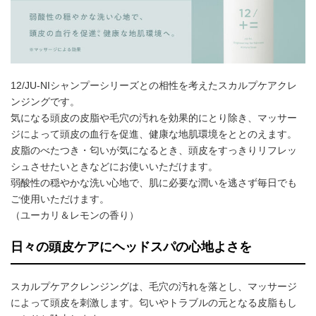
12/JU-NIシャンプーシリーズとの相性を考えたスカルプケアクレ
ンジングです。
気になる頭皮の皮脂や毛穴の汚れを効果的にとり除き、マッサー
ジによって頭皮の血行を促進、健康な地肌環境をととのえます。
皮脂のべたつき・匂いが気になるとき、頭皮をすっきりリフレッ
シュさせたいときなどにお使いいただけます。
弱酸性の穏やかな洗い心地で、肌に必要な潤いを逃さず毎日でも
ご使用いただけます。
（ユーカリ＆レモンの香り）
日々の頭皮ケアにヘッドスパの心地よさを
スカルプケアクレンジングは、毛穴の汚れを落とし、マッサージ
によって頭皮を刺激します。匂いやトラブルの元となる皮脂もし