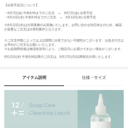
【出荷予定日について】
・8月7日(金) 午前8:59までのご注文 → 8月7日(金) 出荷予定
・8月12日(水) 午前8:59までのご注文 → 8月12日(水) 出荷予定
※8月12日(水)は出荷業務のみ実施いたします。お問い合わせ対応休止のため、確認
が必要なご注文は出荷対象外となります。
※ご注文件数によっては上記期間に出荷できない可能性がございます。お急ぎの方は
お早めのご注文をお願いいたします。
※お盆期間前後は物流状況等により、ご指定日にお届けできない場合がございます。
8月12日(水) 午前9:00以降のご注文は、8月17日(月)以降順次出荷いたします。
アイテム説明
仕様・サイズ