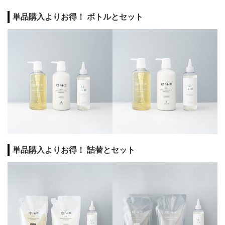
単品購入よりお得！ ボトルとセット
単品購入よりお得！ 詰替とセット