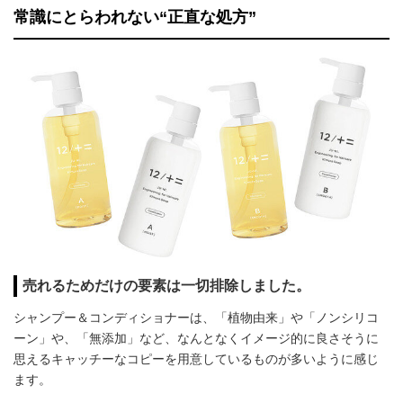
常識にとらわれない“正直な処方”
売れるためだけの要素は一切排除しました。
シャンプー＆コンディショナーは、「植物由来」や「ノンシリコ
ーン」や、「無添加」など、なんとなくイメージ的に良さそうに
思えるキャッチーなコピーを用意しているものが多いように感じ
ます。