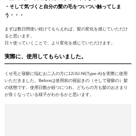
・そして気づくと自分の髪の毛をついつい触ってしま
う・・・
まずは数日間使い続けてもらえれば、髪の変化を感じていただけ
ると思います。
日々使っていくことで、より変化を感じていただけます。
実際に、使用してもらいました。
くせ毛と寝癖に悩むお二人の方に12/JU-NI(Type-A)を実際に使用
いただきました。Beforeは使用前の寝起きの（そして寝癖の）髪
の状態です。使用日数が経つにつれ、どちらの方も髪のおさまり
が良くなっている様子がわかるかと思います。