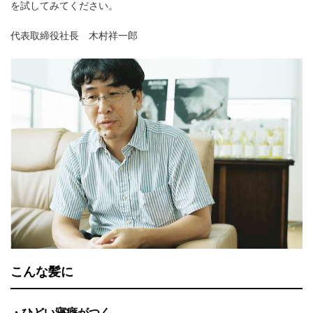
を試してみてください。
代表取締役社長 木村祥一郎
こんな髪に
・ひどい寝癖がつく