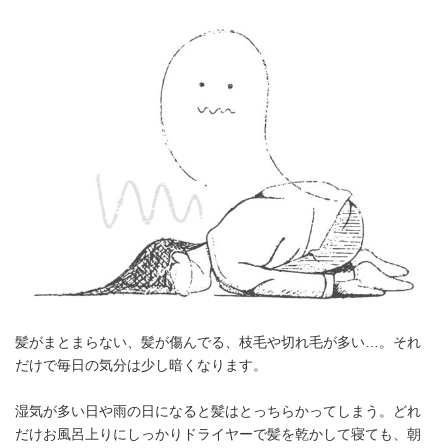
髪がまとまらない、髪が傷んでる、枝毛や切れ毛が多い…。それ
だけで毎日の気分は少し暗くなります。
湿気が多い日や雨の日になると髪はとっちらかってしまう。どれ
だけお風呂上りにしっかりドライヤーで髪を乾かして寝ても、朝