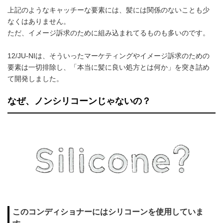
上記のようなキャッチーな要素には、髪には関係のないことも少
なくはありません。
ただ、イメージ訴求のために組み込まれてるものも多いのです。
12/JU-NIは、そういったマーケティングやイメージ訴求のための
要素は一切排除し、「本当に髪に良い処方とは何か」を突き詰め
て開発しました。
なぜ、ノンシリコーンじゃないの？
このコンディショナーにはシリコーンを使用していま