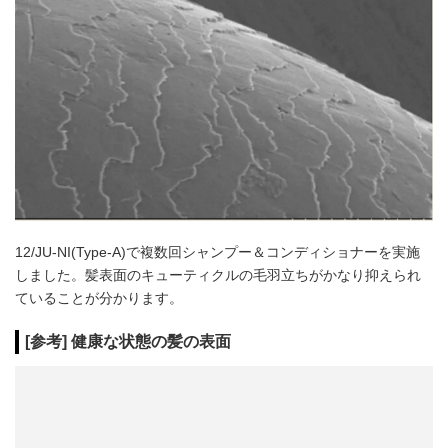
12/JU-NI(Type-A)で複数回シャンプー＆コンディショナーを実施
しました。髪表面のキューティクルの毛羽立ちがかなり抑えられ
ていることが分かります。
[参考] 健康な状態の髪の表面