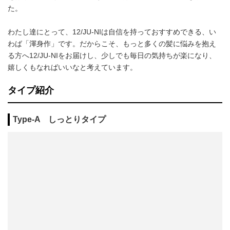
た。
わたし達にとって、12/JU-NIは自信を持っておすすめできる、い
わば「渾身作」です。だからこそ、もっと多くの髪に悩みを抱え
る方へ12/JU-NIをお届けし、少しでも毎日の気持ちが楽になり、
嬉しくもなればいいなと考えています。
タイプ紹介
Type-A しっとりタイプ