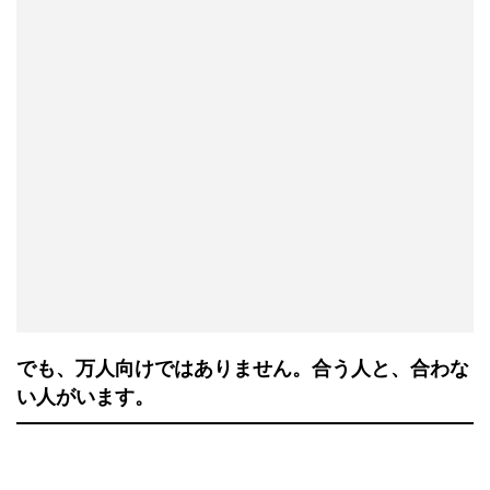
でも、万人向けではありません。合う人と、合わな
い人がいます。