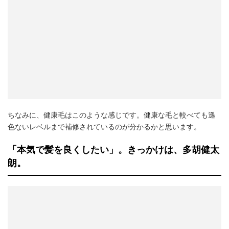
ちなみに、健康毛はこのような感じです。健康な毛と較べても遜
色ないレベルまで補修されているのが分かるかと思います。
「本気で髪を良くしたい」。きっかけは、多胡健太
朗。