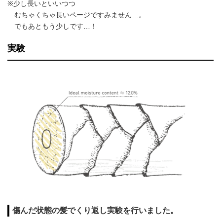
※少し長いといいつつ
むちゃくちゃ長いページですみません…。
でもあともう少しです…！
実験
傷んだ状態の髪でくり返し実験を行いました。