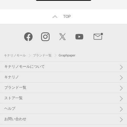
TOP
キナリノモール
ブランド一覧
Graphpaper
キナリノモールについて
キナリノ
ブランド一覧
ストア一覧
ヘルプ
お問い合わせ