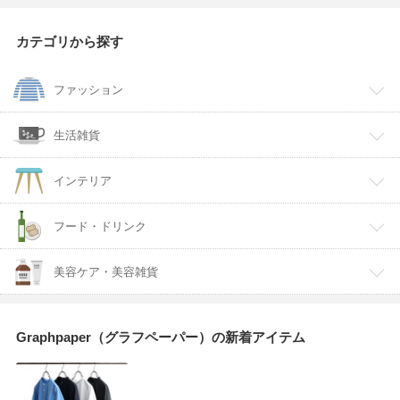
カテゴリから探す
ファッション
生活雑貨
インテリア
フード・ドリンク
美容ケア・美容雑貨
Graphpaper（グラフペーパー）の新着アイテム