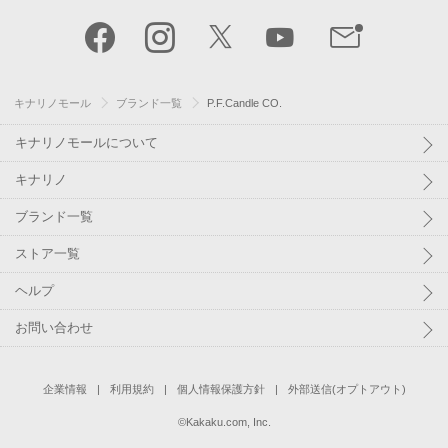
キナリノモール
ブランド一覧
P.F.Candle CO.
キナリノモールについて
キナリノ
ブランド一覧
ストア一覧
ヘルプ
お問い合わせ
企業情報
利用規約
個人情報保護方針
外部送信(オプトアウト)
©
Kakaku.com, Inc.