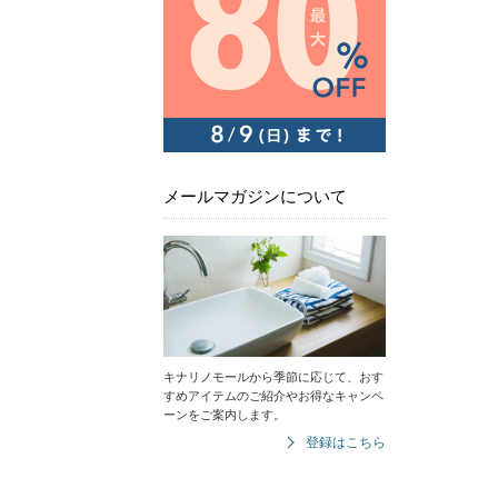
メールマガジンについて
キナリノモールから季節に応じて、おす
すめアイテムのご紹介やお得なキャンペ
ーンをご案内します。
登録はこちら