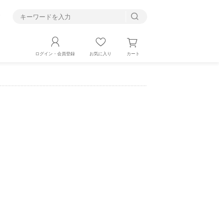
す
カート
ログイン・会員登録
お気に入り