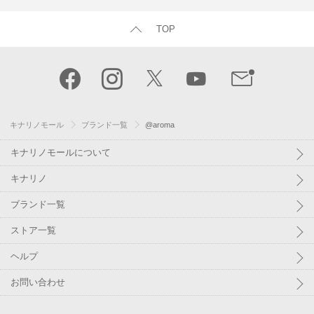
TOP
キナリノモール
ブランド一覧
@aroma
キナリノモールについて
キナリノ
ブランド一覧
ストア一覧
ヘルプ
お問い合わせ