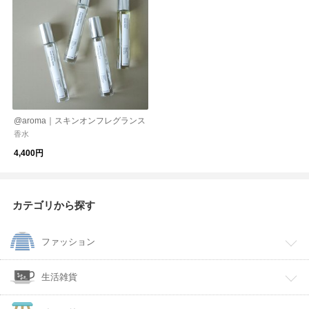
@aroma｜スキンオンフレグランス
香水
4,400円
カテゴリから探す
ファッション
生活雑貨