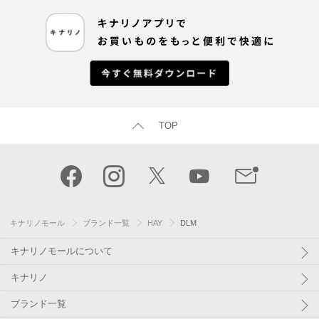
TOP
キナリノモール
ブランド一覧
HAY
DLM
キナリノモールについて
キナリノ
ブランド一覧