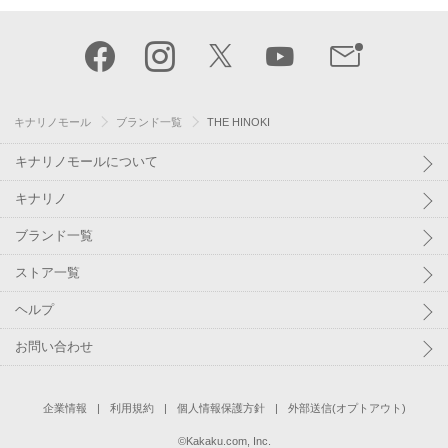
キナリノモール
ブランド一覧
THE HINOKI
キナリノモールについて
キナリノ
ブランド一覧
ストア一覧
ヘルプ
お問い合わせ
企業情報
利用規約
個人情報保護方針
外部送信(オプトアウト)
©
Kakaku.com, Inc.