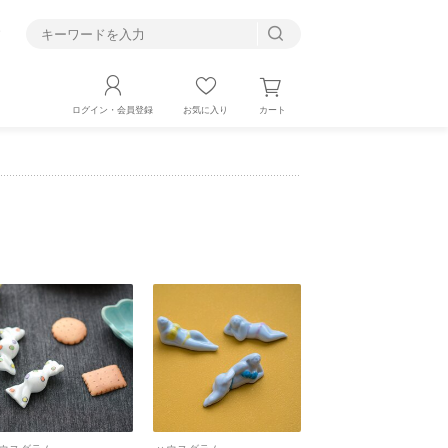
す
カート
ログイン・会員登録
お気に入り