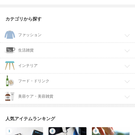
カテゴリから探す
ファッション
生活雑貨
インテリア
フード・ドリンク
美容ケア・美容雑貨
人気アイテムランキング