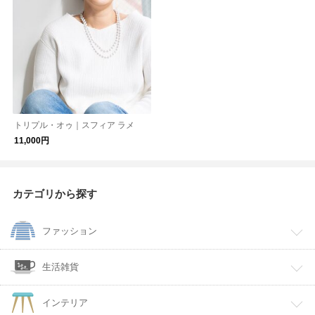
トリプル・オゥ｜スフィア ラメ
11,000円
カテゴリから探す
ファッション
生活雑貨
インテリア