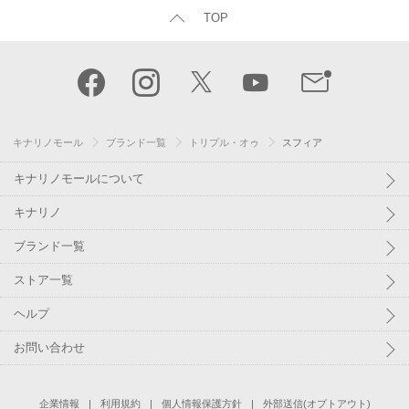
TOP
キナリノモール
ブランド一覧
トリプル・オゥ
スフィア
キナリノモールについて
キナリノ
ブランド一覧
ストア一覧
ヘルプ
お問い合わせ
企業情報
利用規約
個人情報保護方針
外部送信(オプトアウト)