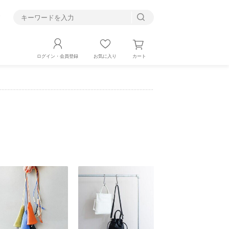
す
カート
ログイン・会員登録
お気に入り