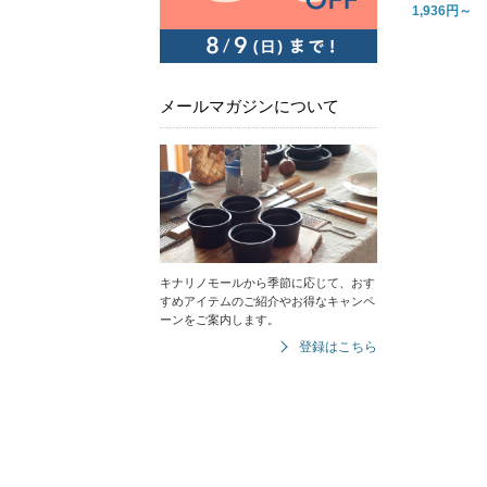
1,936円～
メールマガジンについて
キナリノモールから季節に応じて、おす
すめアイテムのご紹介やお得なキャンペ
ーンをご案内します。
登録はこちら