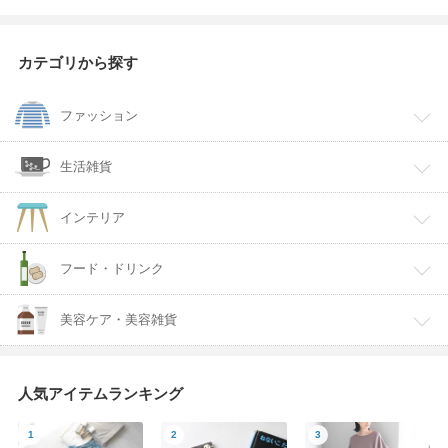
カテゴリから探す
ファッション
生活雑貨
インテリア
フード・ドリンク
美容ケア・美容雑貨
人気アイテムランキング