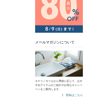
メールマガジンについて
キナリノモールから季節に応じて、おす
すめアイテムのご紹介やお得なキャンペ
ーンをご案内します。
登録はこちら