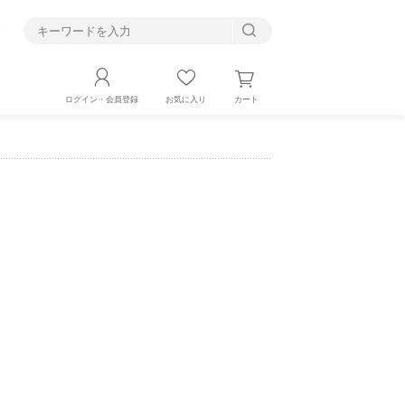
す
カート
ログイン・会員登録
お気に入り