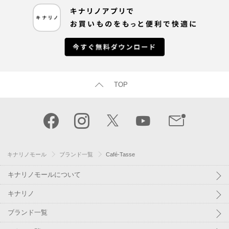
TOP
キナリノモール
ブランド一覧
Café-Tasse
キナリノモールについて
キナリノ
ブランド一覧