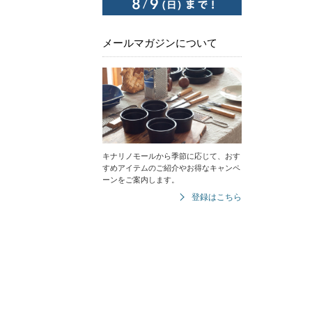
メールマガジンについて
キナリノモールから季節に応じて、おす
すめアイテムのご紹介やお得なキャンペ
ーンをご案内します。
登録はこちら