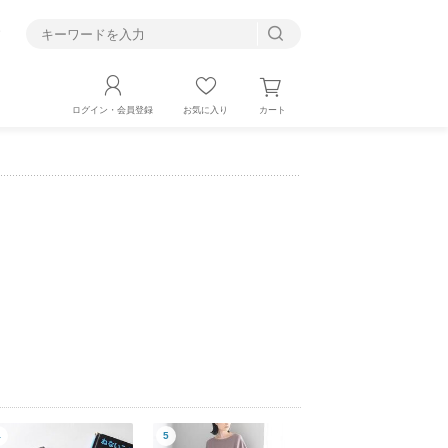
す
カート
ログイン・会員登録
お気に入り