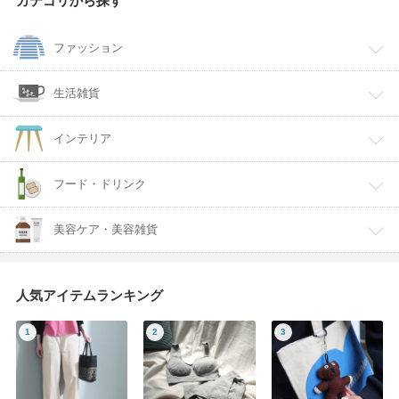
カテゴリから探す
ファッション
生活雑貨
インテリア
フード・ドリンク
美容ケア・美容雑貨
人気アイテムランキング