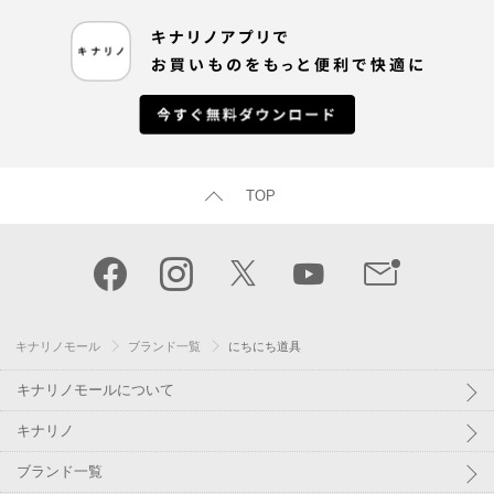
TOP
キナリノモール
ブランド一覧
にちにち道具
キナリノモールについて
キナリノ
ブランド一覧