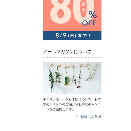
メールマガジンについて
キナリノモールから季節に応じて、おす
すめアイテムのご紹介やお得なキャンペ
ーンをご案内します。
登録はこちら