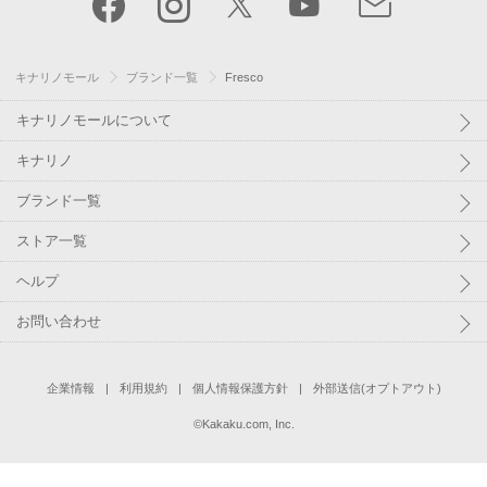
キナリノモール
ブランド一覧
Fresco
キナリノモールについて
キナリノ
ブランド一覧
ストア一覧
ヘルプ
お問い合わせ
企業情報
利用規約
個人情報保護方針
外部送信(オプトアウト)
©
Kakaku.com, Inc.